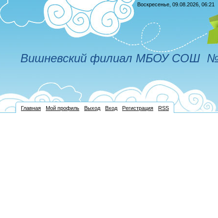
Воскресенье, 09.08.2026, 06:21
Вишневский филиал МБОУ СОШ № 
Главная
Мой профиль
Выход
Вход
Регистрация
RSS