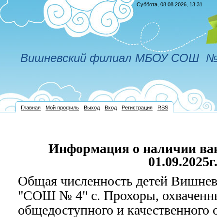
Суббота, 08.08.2026, 13:31
Вишневский филиал МБОУ СОШ № 
Главная
Мой профиль
Выход
Вход
Регистрация
RSS
Информация о наличии ва
01.09.2025г
Общая численность детей Вишне
"СОШ № 4" с. Прохоры, охваченн
общедоступного и качественного 