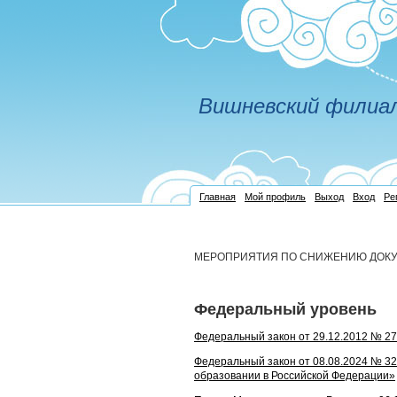
Вишневский филиа
Главная
Мой профиль
Выход
Вход
Ре
МЕРОПРИЯТИЯ ПО СНИЖЕНИЮ ДОКУ
Федеральный уровень
Федеральный закон от 29.12.2012 № 2
Федеральный закон от 08.08.2024 № 32
образовании в Российской Федерации»